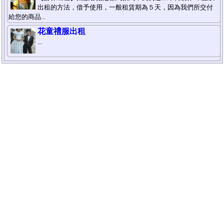
出租的方法，借予使用，一般租賃期為５天，因為我們所交付
給您的商品...
花童禮服出租
...