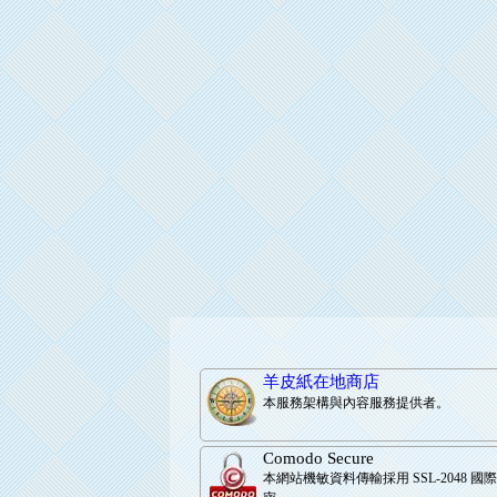
羊皮紙在地商店
本服務架構與內容服務提供者。
Comodo Secure
本網站機敏資料傳輸採用 SSL-2048 國