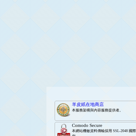
羊皮紙在地商店
本服務架構與內容服務提供者。
Comodo Secure
本網站機敏資料傳輸採用 SSL-2048 國