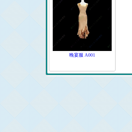
晚宴服 A001