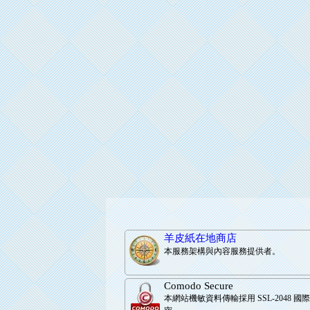
羊皮紙在地商店
本服務架構與內容服務提供者。
Comodo Secure
本網站機敏資料傳輸採用 SSL-2048 國