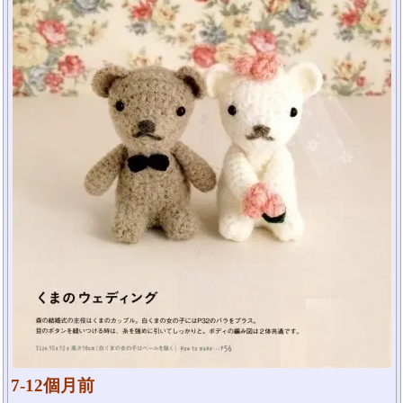
7-12個月前