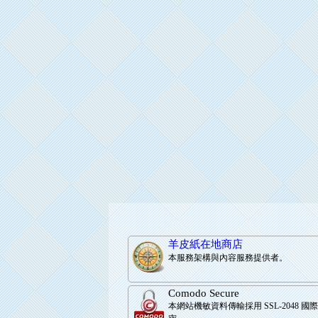
羊皮紙在地商店
本服務架構與內容服務提供者。
Comodo Secure
本網站機敏資料傳輸採用 SSL-2048 國