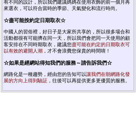
有不同的設計，所以我們建議媽媽在使用衣飾的前一個月再
來選衣，可以符合當時的季節、天氣變化和流行時尚。
☆盡可能按約定日期取衣☆
中國人的習俗裡，好日子是大家所共享的，所以很多場合和
活動都很有可能擠在同一天，所以我們會把同一天使用的顧
客安排在不同時期取衣，建議您
盡可能在約定的日期取衣可
以有效的避開人潮
，才不會浪費您保貴的時間唷！
☆如果是經網站得知我們的服務～請告訴我們☆
網路化是一種趨勢，經由您的告知可以
讓我們在朝網路化發
展的方向上得到驗証
，往後可以再提供更多更優質的服務。