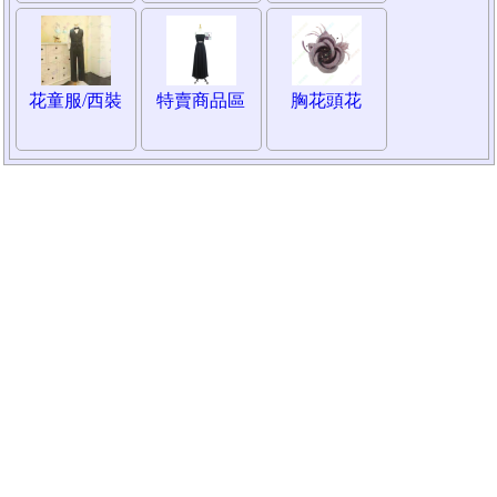
花童服/西裝
特賣商品區
胸花頭花