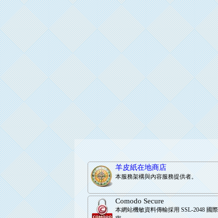
羊皮紙在地商店
本服務架構與內容服務提供者。
Comodo Secure
本網站機敏資料傳輸採用 SSL-2048 國