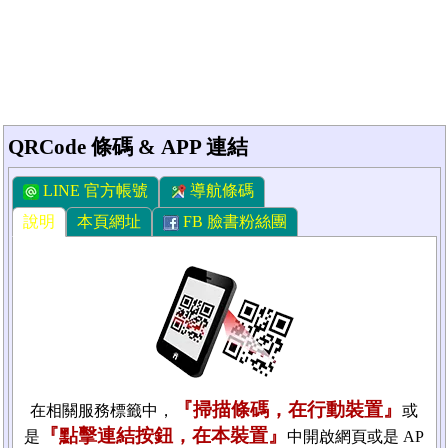
QRCode 條碼 & APP 連結
LINE 官方帳號
導航條碼
說明
本頁網址
FB 臉書粉絲團
『掃描條碼，在行動裝置』
在相關服務標籤中，
或
『點擊連結按鈕，在本裝置』
是
中開啟網頁或是 AP