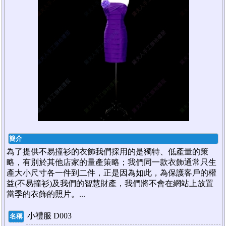
簡介
為了提供不易撞衫的衣飾我們採用的是獨特、低產量的策
略，有別於其他店家的量產策略；我們同一款衣飾通常只生
產大小尺寸各一件到二件，正是因為如此，為保護客戶的權
益(不易撞衫)及我們的智慧財產，我們將不會在網站上放置
當季的衣飾的照片。...
小禮服 D003
名稱