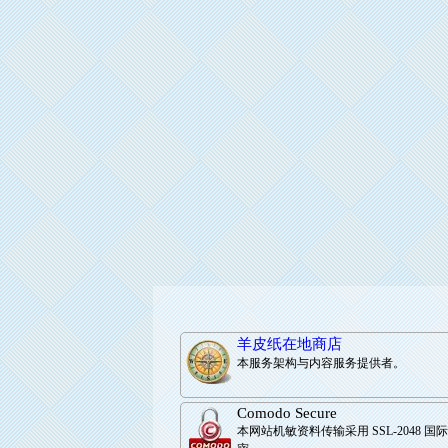
羊皮纸在地商店
本服务架构与内容服务提供者。
Comodo Secure
本网站机敏资料传输采用 SSL-2048 国