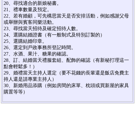
20、尋找適合的新娘秘書。
21、禮車數量及預定。
22、若有婚顧，可先構思當天是否安排活動，例如感謝父母
或舉辦與賓客同樂活動。
23、尋找當天招待及確定招待人數。
24、選購結婚證書（有一般制式及特別訂製的）
25、選購結婚印章。
26、選定到戶政事務所登記時間。
27、水酒、果汁、糖果的確認。
28、訂、結婚當天禮服套組、配飾的確認（有新秘打理這一
點會輕鬆多！）
29、婚禮當天主持人選定（要不花錢的長輩還是飯店免費主
持人還是請專業主持人）
30、新婚用品添購（例如房間的床單、枕頭或買新屋的家具
購置等等）