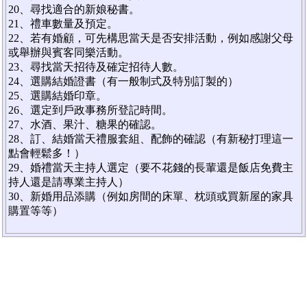
20、尋找適合的新娘秘書。
21、禮車數量及預定。
22、若有婚顧，可先構思當天是否安排活動，例如感謝父母
或舉辦與賓客同樂活動。
23、尋找當天招待及確定招待人數。
24、選購結婚證書（有一般制式及特別訂製的）
25、選購結婚印章。
26、選定到戶政事務所登記時間。
27、水酒、果汁、糖果的確認。
28、訂、結婚當天禮服套組、配飾的確認（有新秘打理這一
點會輕鬆多！）
29、婚禮當天主持人選定（要不花錢的長輩還是飯店免費主
持人還是請專業主持人）
30、新婚用品添購（例如房間的床單、枕頭或買新屋的家具
購置等等）