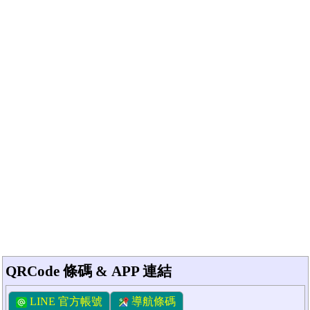
QRCode 條碼 & APP 連結
LINE 官方帳號
導航條碼