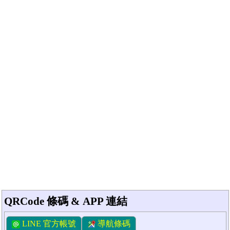
QRCode 條碼 & APP 連結
LINE 官方帳號
導航條碼