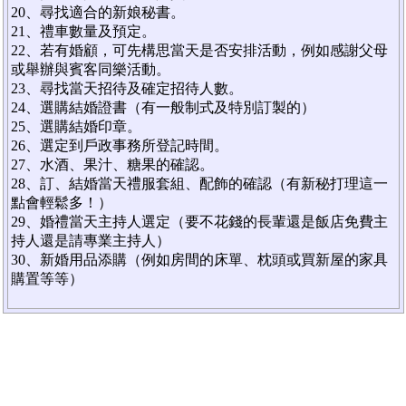
20、尋找適合的新娘秘書。
21、禮車數量及預定。
22、若有婚顧，可先構思當天是否安排活動，例如感謝父母
或舉辦與賓客同樂活動。
23、尋找當天招待及確定招待人數。
24、選購結婚證書（有一般制式及特別訂製的）
25、選購結婚印章。
26、選定到戶政事務所登記時間。
27、水酒、果汁、糖果的確認。
28、訂、結婚當天禮服套組、配飾的確認（有新秘打理這一
點會輕鬆多！）
29、婚禮當天主持人選定（要不花錢的長輩還是飯店免費主
持人還是請專業主持人）
30、新婚用品添購（例如房間的床單、枕頭或買新屋的家具
購置等等）