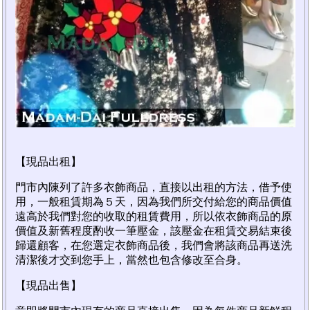
【現品出租】
門市內陳列了許多衣飾商品，直接以出租的方法，借予使
用，一般租賃期為５天，因為我們所交付給您的商品價值
遠高於我們對您的收取的租賃費用，所以依衣飾商品的原
價值及新舊程度酌收一筆壓金，該壓金在租賃交易結束後
歸還顧客，在您選定衣飾商品後，我們會將該商品再送洗
清潔後才交到您手上，當然也包含修改至合身。
【現品出售】