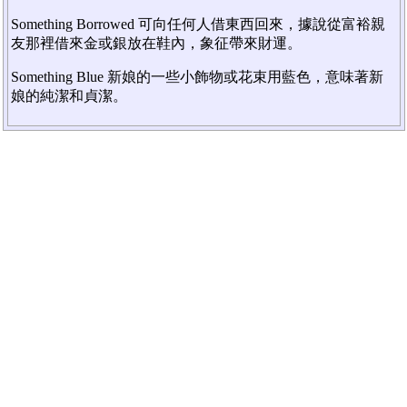
Something Borrowed 可向任何人借東西回來，據說從富裕親
友那裡借來金或銀放在鞋內，象征帶來財運。
Something Blue 新娘的一些小飾物或花束用藍色，意味著新
娘的純潔和貞潔。